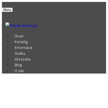
Menu
Úvod
Katalóg
Informácie
Služby
Výstavba
Blog
O nás