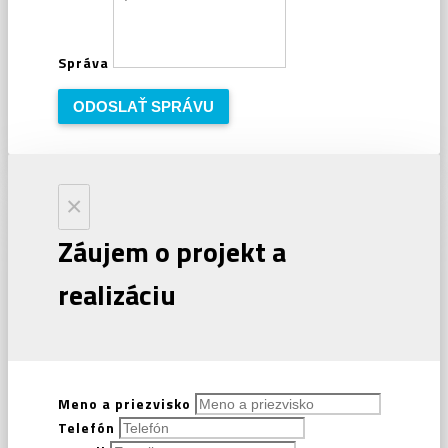
Správa
ODOSLAŤ SPRÁVU
×
Záujem o projekt a
realizáciu
Meno a priezvisko
Telefón