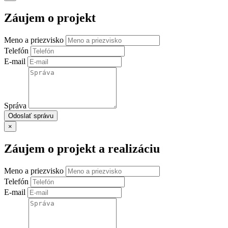
Záujem o projekt
Meno a priezvisko
Telefón
E-mail
Správa
Odoslať správu
×
Záujem o projekt a realizáciu
Meno a priezvisko
Telefón
E-mail